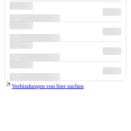
Verbindungen von hier suchen