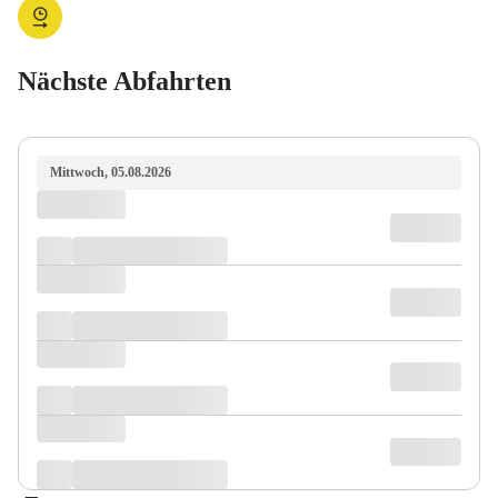
Nächste Abfahrten
Mittwoch, 05.08.2026