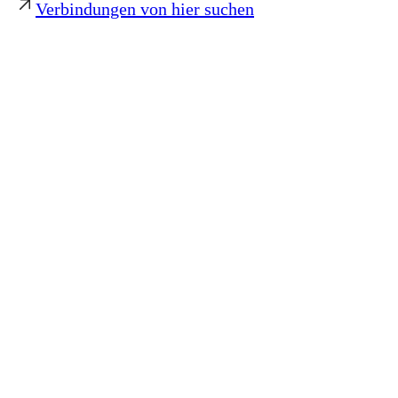
Verbindungen von hier suchen