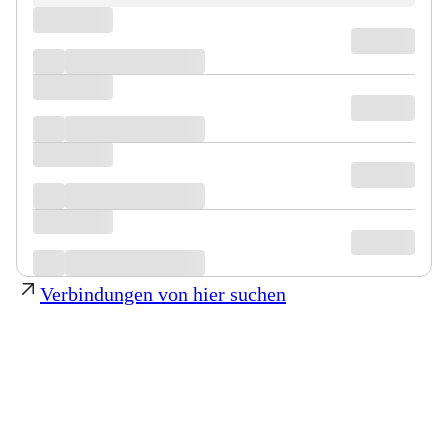
Verbindungen von hier suchen