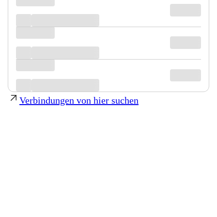
Verbindungen von hier suchen