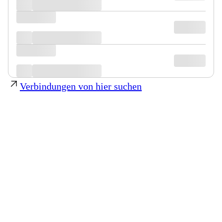
Verbindungen von hier suchen