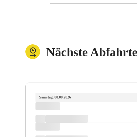
Nächste Abfahrt
Samstag, 08.08.2026