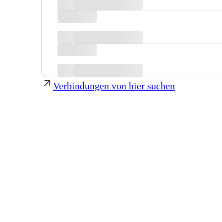
Verbindungen von hier suchen