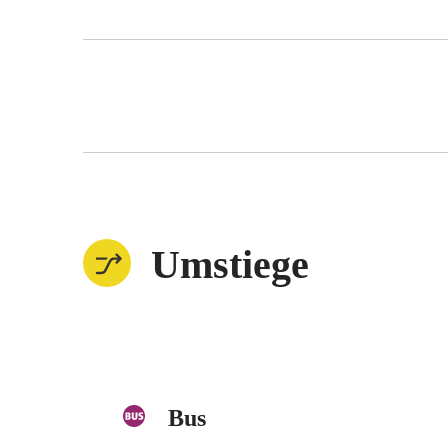
Umstiege
Bus