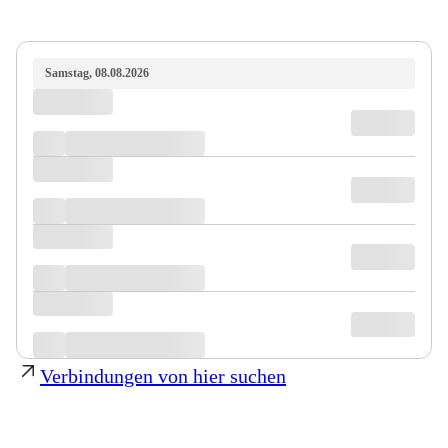
Samstag, 08.08.2026
Verbindungen von hier suchen