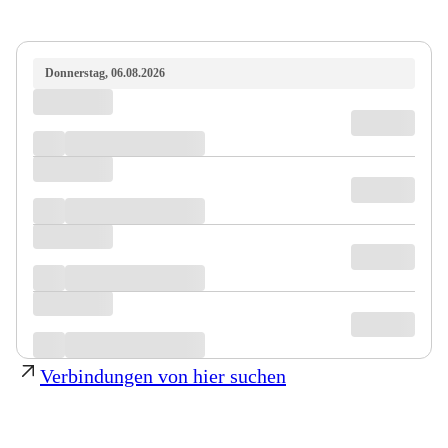
Donnerstag, 06.08.2026
Verbindungen von hier suchen