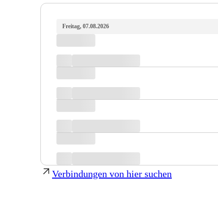
Freitag, 07.08.2026
Verbindungen von hier suchen