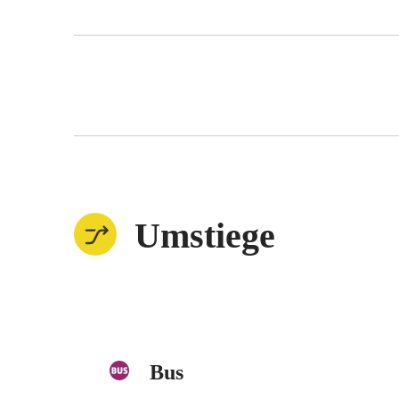
Umstiege
Bus