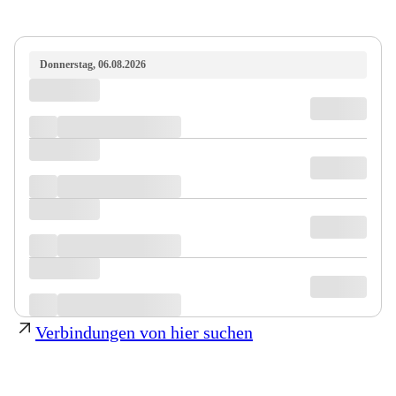
Donnerstag, 06.08.2026
Verbindungen von hier suchen