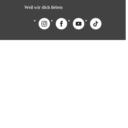
Weil wir dich lieben
English