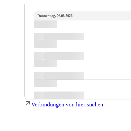
Donnerstag, 06.08.2026
Verbindungen von hier suchen