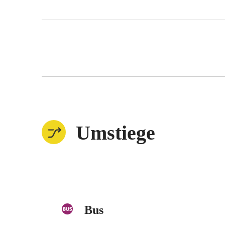
Umstiege
Bus