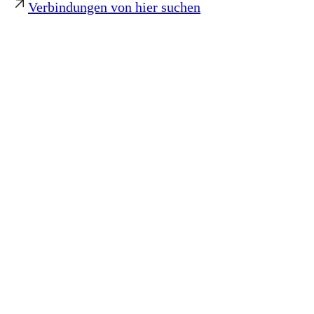
Verbindungen von hier suchen