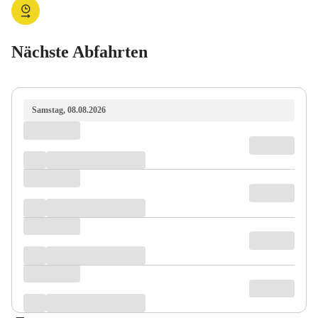
Nächste Abfahrten
Samstag, 08.08.2026