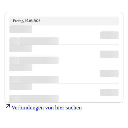
Freitag, 07.08.2026
Verbindungen von hier suchen