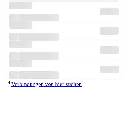
Verbindungen von hier suchen