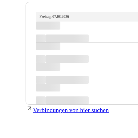
Freitag, 07.08.2026
Verbindungen von hier suchen