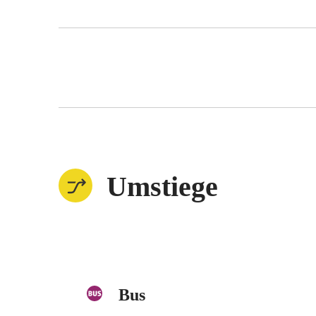
Umstiege
Bus