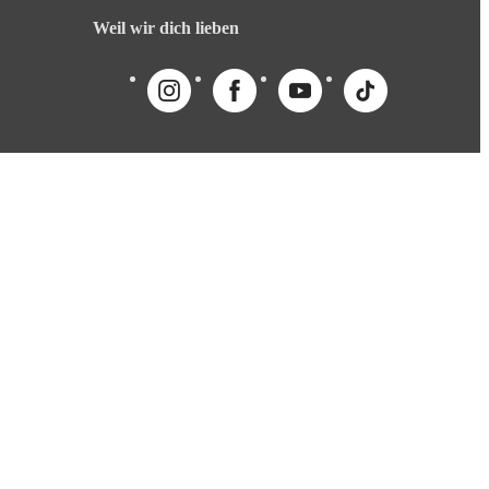
Weil wir dich lieben
English