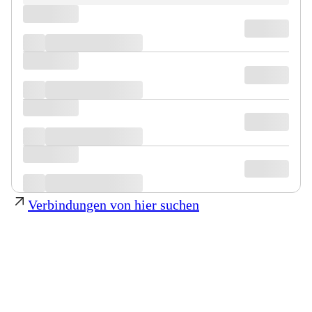
Verbindungen von hier suchen