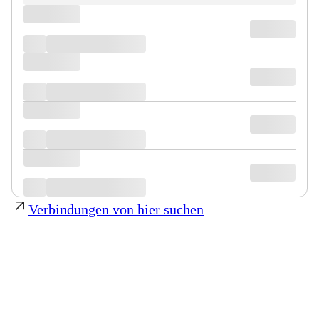
Verbindungen von hier suchen