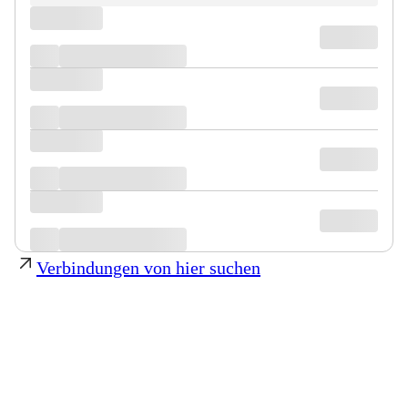
Verbindungen von hier suchen