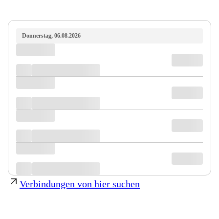
Donnerstag, 06.08.2026
Verbindungen von hier suchen