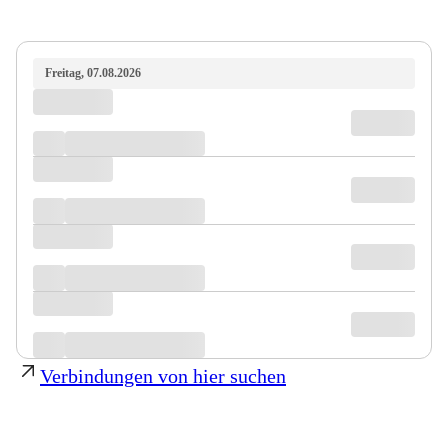
Freitag, 07.08.2026
Verbindungen von hier suchen