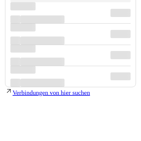
Verbindungen von hier suchen