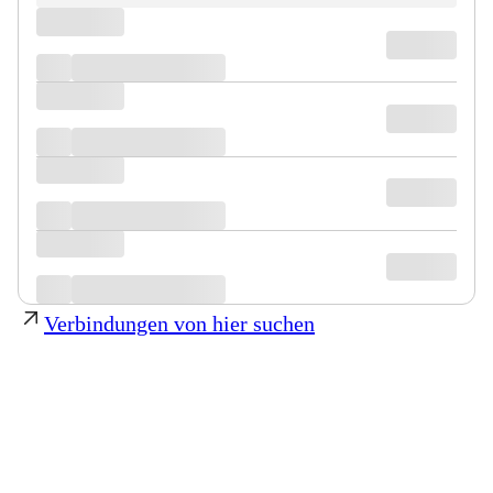
Verbindungen von hier suchen