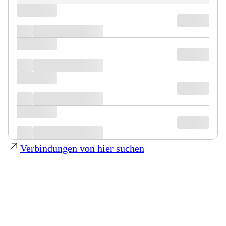
Verbindungen von hier suchen