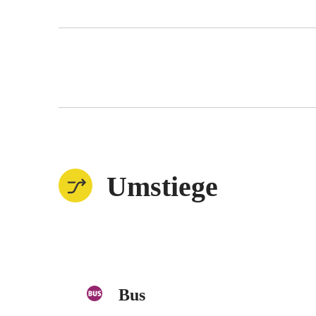
Umstiege
Bus