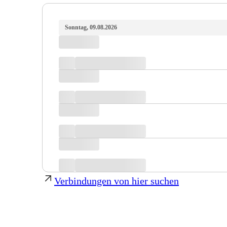
Sonntag, 09.08.2026
Verbindungen von hier suchen