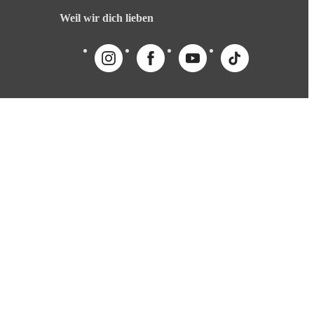
Weil wir dich lieben
English