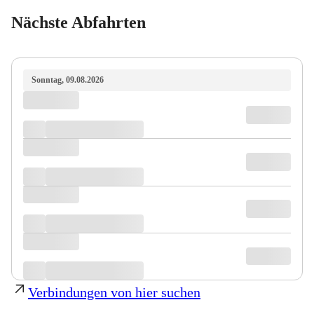
Nächste Abfahrten
Sonntag, 09.08.2026
Verbindungen von hier suchen