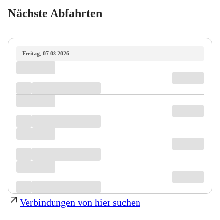
Nächste Abfahrten
Freitag, 07.08.2026
Verbindungen von hier suchen