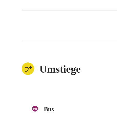
Umstiege
Bus