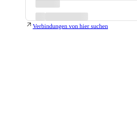
Verbindungen von hier suchen