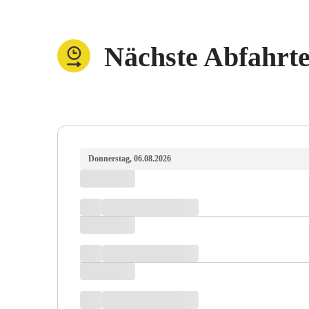
Nächste Abfahrt
Donnerstag, 06.08.2026