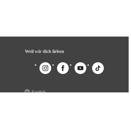
Weil wir dich lieben
English