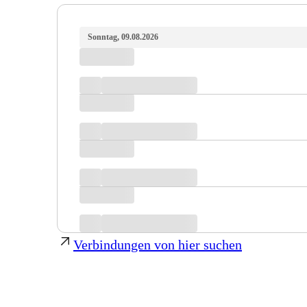
Sonntag, 09.08.2026
Verbindungen von hier suchen