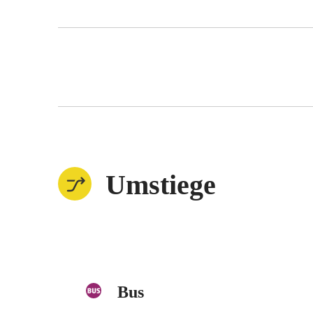
Umstiege
Bus