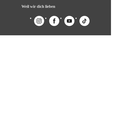
Weil wir dich lieben
English