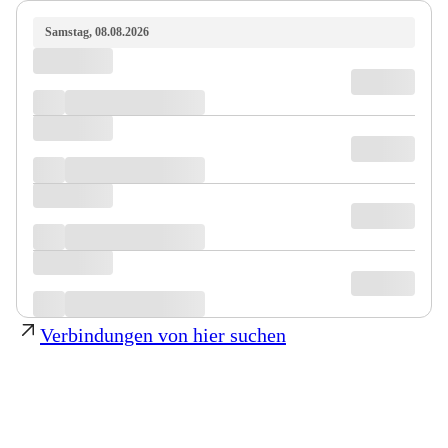
Samstag, 08.08.2026
Verbindungen von hier suchen