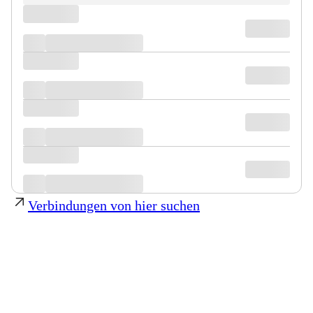
Verbindungen von hier suchen