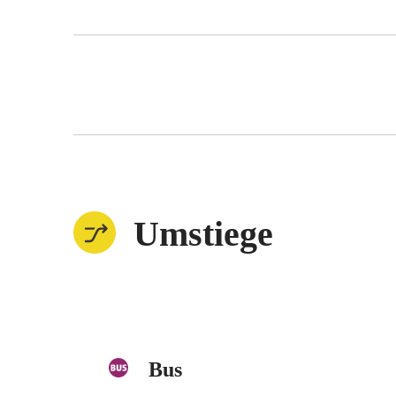
Umstiege
Bus