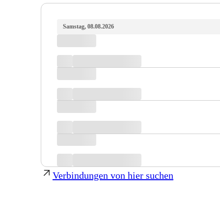
Samstag, 08.08.2026
Verbindungen von hier suchen