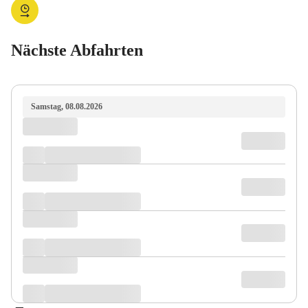
Nächste Abfahrten
Samstag, 08.08.2026