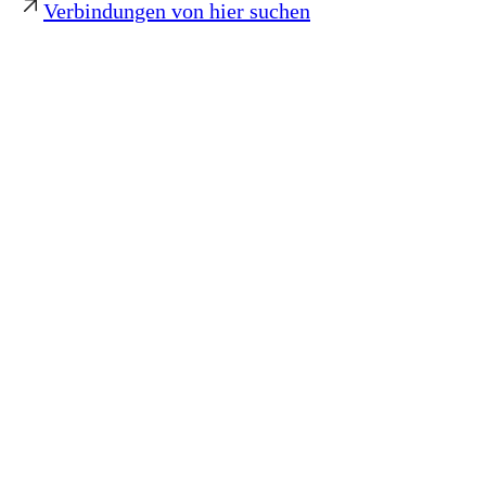
Verbindungen von hier suchen