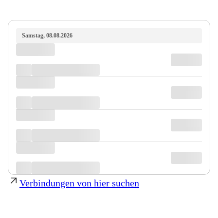
Samstag, 08.08.2026
Verbindungen von hier suchen