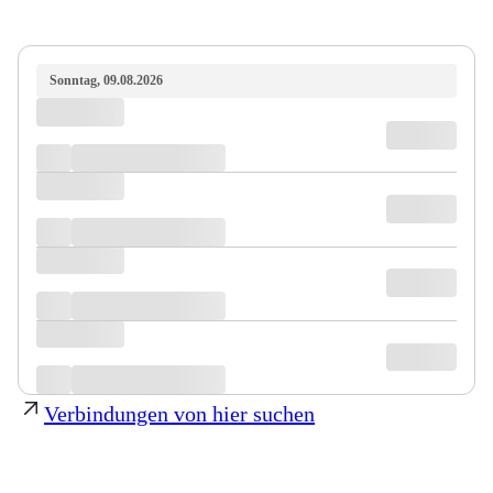
Sonntag, 09.08.2026
Verbindungen von hier suchen