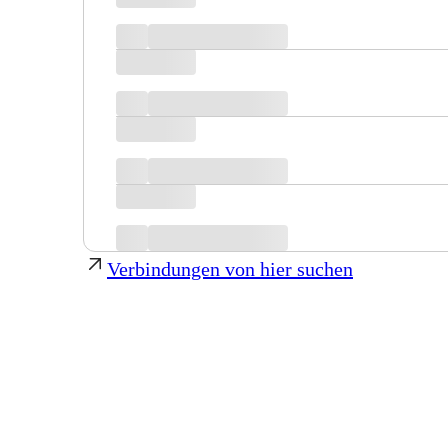
Verbindungen von hier suchen