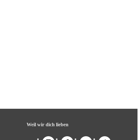
Weil wir dich lieben