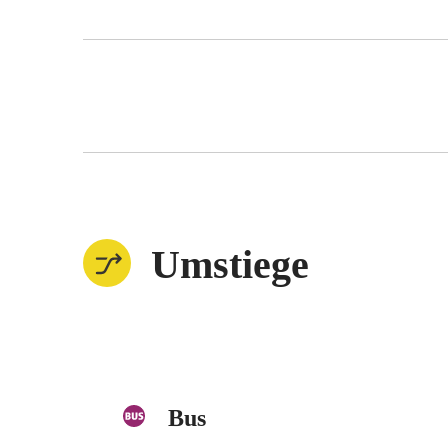
Umstiege
Bus