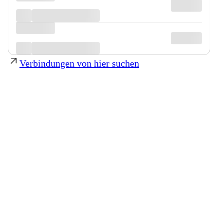
Verbindungen von hier suchen