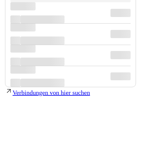
Verbindungen von hier suchen