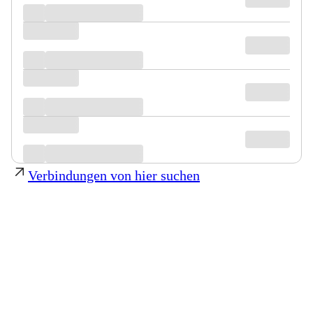
Verbindungen von hier suchen