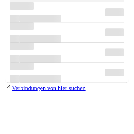
Verbindungen von hier suchen