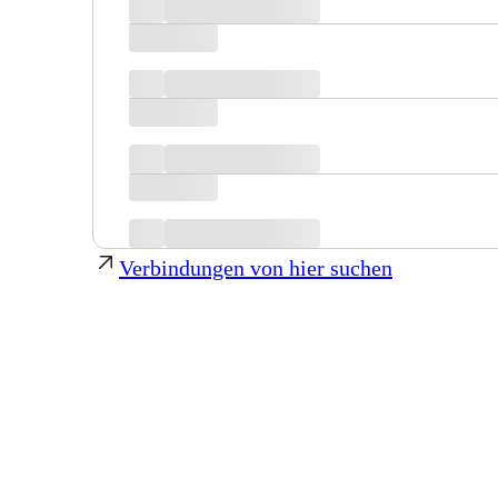
Verbindungen von hier suchen