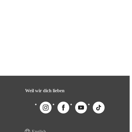
Weil wir dich lieben
English