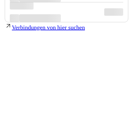
Verbindungen von hier suchen