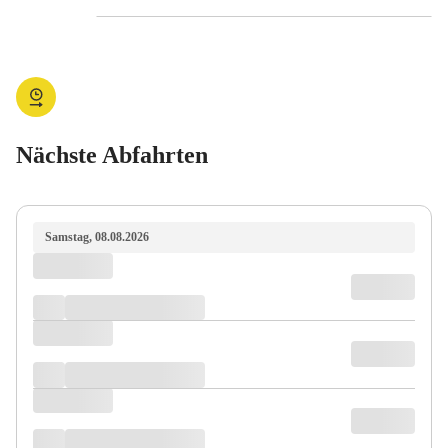
Nächste Abfahrten
Samstag, 08.08.2026