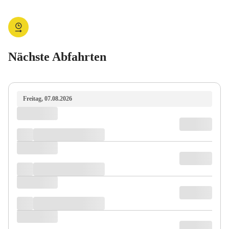
Nächste Abfahrten
Freitag, 07.08.2026