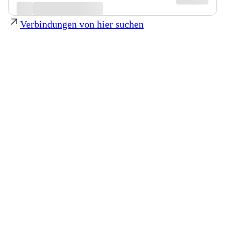
Verbindungen von hier suchen