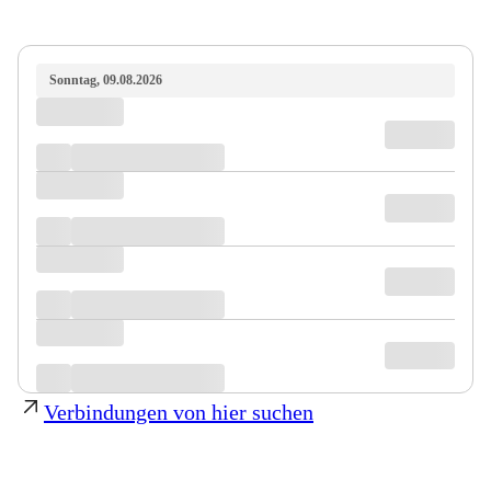
Sonntag, 09.08.2026
Verbindungen von hier suchen