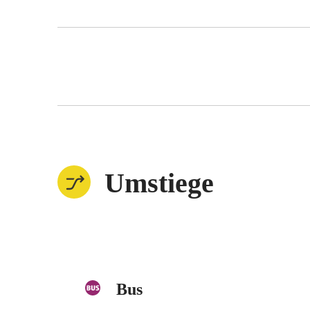
Umstiege
Bus