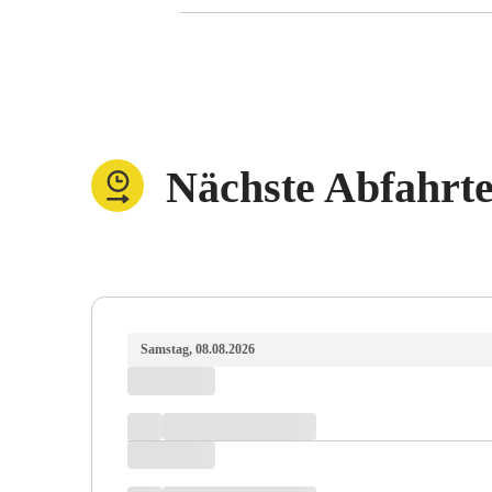
Nächste Abfahrt
Samstag, 08.08.2026