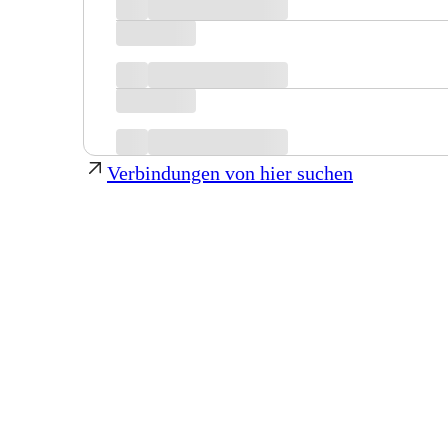
Verbindungen von hier suchen