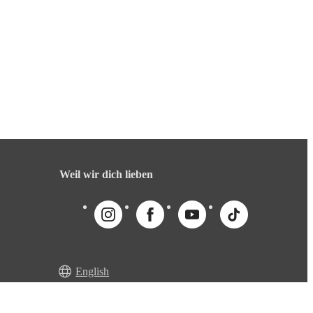
Weil wir dich lieben
English