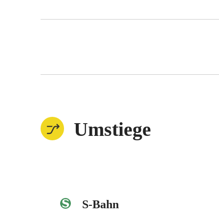
Umstiege
S-Bahn