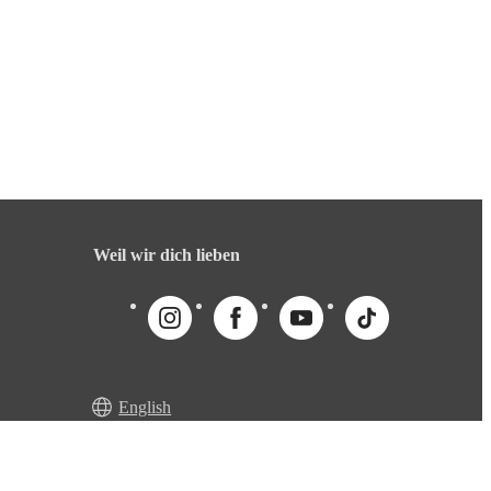
Weil wir dich lieben
English