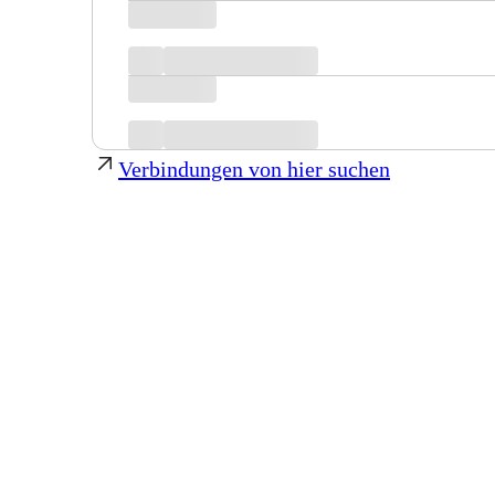
Verbindungen von hier suchen