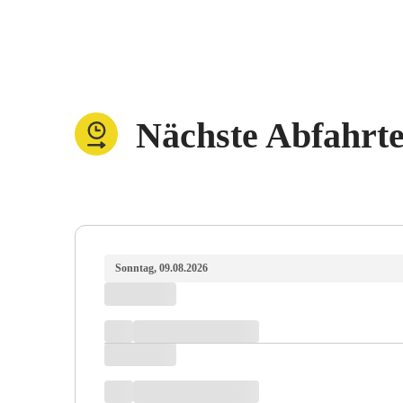
Nächste Abfahrt
Sonntag, 09.08.2026