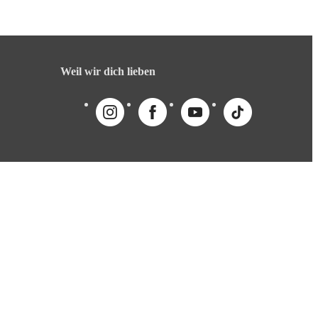
Weil wir dich lieben
English