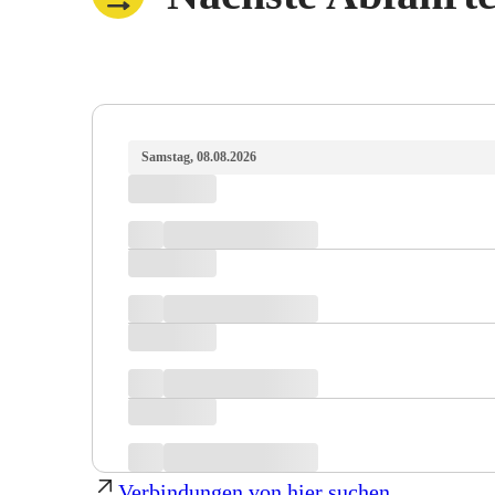
Samstag, 08.08.2026
Verbindungen von hier suchen