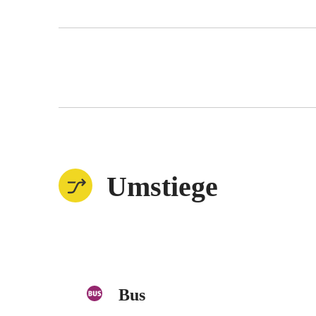
Umstiege
Bus