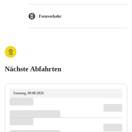
Fernverkehr
Nächste Abfahrten
Sonntag, 09.08.2026