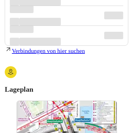
Verbindungen von hier suchen
Lageplan