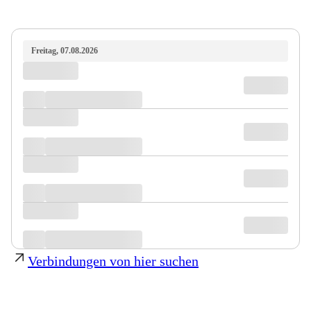
Freitag, 07.08.2026
Verbindungen von hier suchen