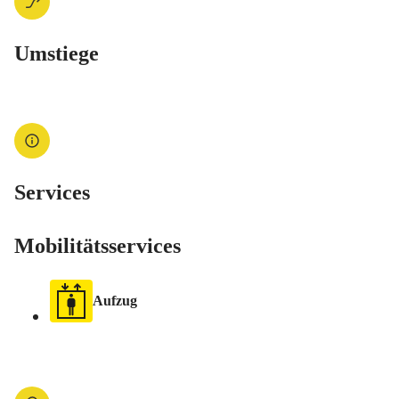
Umstiege
Services
Mobilitätsservices
Aufzug