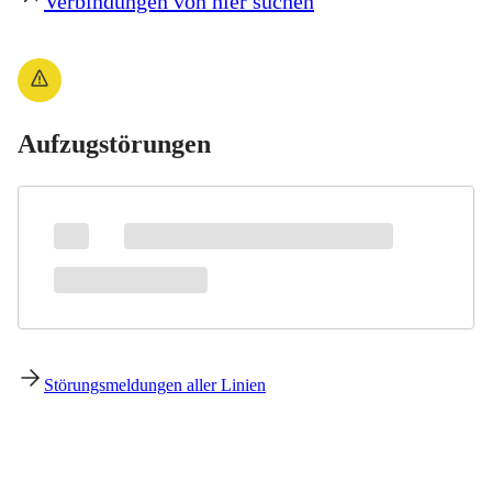
Verbindungen von hier suchen
Aufzugstörungen
Störungsmeldungen aller Linien