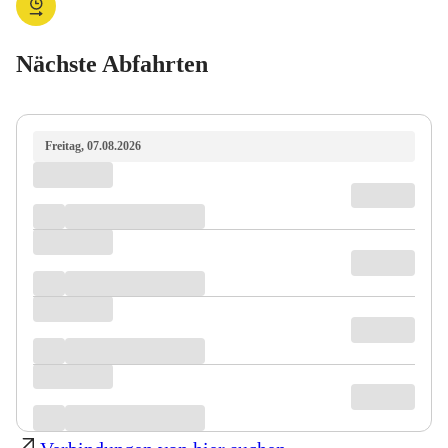
Nächste Abfahrten
Freitag, 07.08.2026