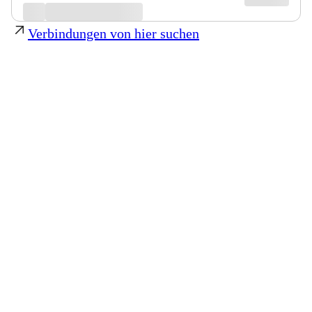
Verbindungen von hier suchen