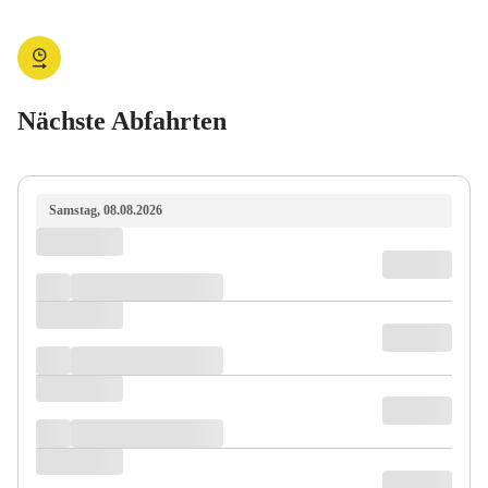
Nächste Abfahrten
Samstag, 08.08.2026